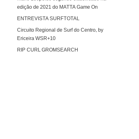
edição de 2021 do MATTA Game On
ENTREVISTA SURFTOTAL
Circuito Regional de Surf do Centro, by
Ericeira WSR+10
RIP CURL GROMSEARCH