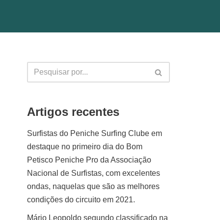
Artigos recentes
Surfistas do Peniche Surfing Clube em
destaque no primeiro dia do Bom
Petisco Peniche Pro da Associação
Nacional de Surfistas, com excelentes
ondas, naquelas que são as melhores
condições do circuito em 2021.
Mário Leopoldo segundo classificado na