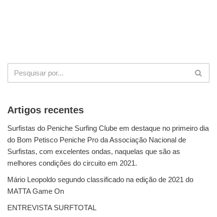
Artigos recentes
Surfistas do Peniche Surfing Clube em destaque no primeiro dia
do Bom Petisco Peniche Pro da Associação Nacional de
Surfistas, com excelentes ondas, naquelas que são as
melhores condições do circuito em 2021.
Mário Leopoldo segundo classificado na edição de 2021 do
MATTA Game On
ENTREVISTA SURFTOTAL