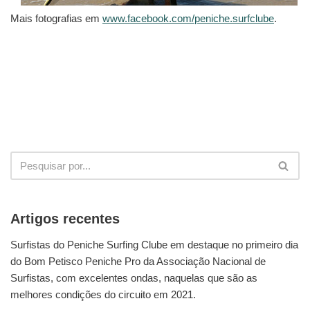
Mais fotografias em
www.facebook.com/peniche.surfclube
.
Artigos recentes
Surfistas do Peniche Surfing Clube em destaque no primeiro dia
do Bom Petisco Peniche Pro da Associação Nacional de
Surfistas, com excelentes ondas, naquelas que são as
melhores condições do circuito em 2021.