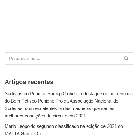
Artigos recentes
Surfistas do Peniche Surfing Clube em destaque no primeiro dia
do Bom Petisco Peniche Pro da Associação Nacional de
Surfistas, com excelentes ondas, naquelas que são as
melhores condições do circuito em 2021.
Mário Leopoldo segundo classificado na edição de 2021 do
MATTA Game On