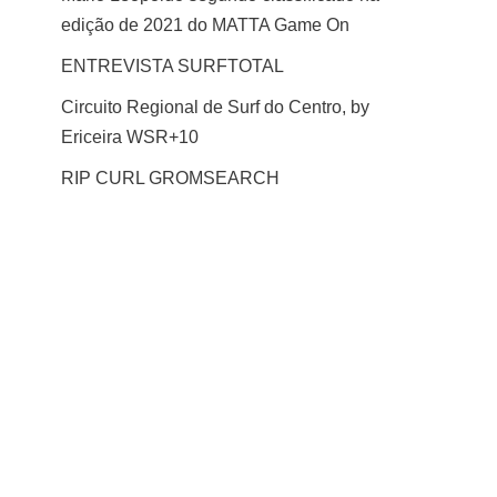
edição de 2021 do MATTA Game On
ENTREVISTA SURFTOTAL
Circuito Regional de Surf do Centro, by
Ericeira WSR+10
RIP CURL GROMSEARCH