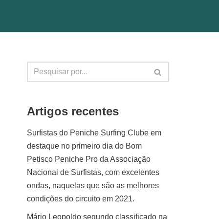
Artigos recentes
Surfistas do Peniche Surfing Clube em
destaque no primeiro dia do Bom
Petisco Peniche Pro da Associação
Nacional de Surfistas, com excelentes
ondas, naquelas que são as melhores
condições do circuito em 2021.
Mário Leopoldo segundo classificado na