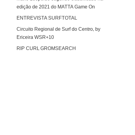
edição de 2021 do MATTA Game On
ENTREVISTA SURFTOTAL
Circuito Regional de Surf do Centro, by
Ericeira WSR+10
RIP CURL GROMSEARCH