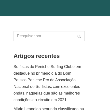
Artigos recentes
Surfistas do Peniche Surfing Clube em
destaque no primeiro dia do Bom
Petisco Peniche Pro da Associação
Nacional de Surfistas, com excelentes
ondas, naquelas que são as melhores
condições do circuito em 2021.
Mário Leopoldo segundo classificado na