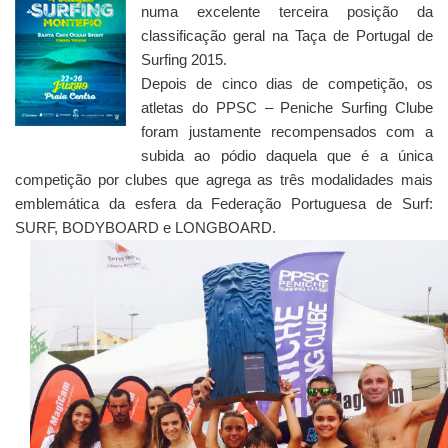
numa excelente terceira posição da
classificação geral na Taça de Portugal de
Surfing 2015.
Depois de cinco dias de competição, os
atletas do PPSC – Peniche Surfing Clube
foram justamente recompensados com a
subida ao pódio daquela que é a única
competição por clubes que agrega as três modalidades mais
emblemática da esfera da Federação Portuguesa de Surf:
SURF, BODYBOARD e LONGBOARD.