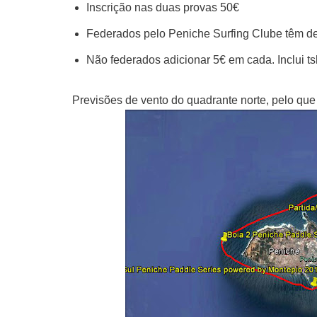
Inscrição nas duas provas 50€
Federados pelo Peniche Surfing Clube têm de
Não federados adicionar 5€ em cada. Inclui ts
Previsões de vento do quadrante norte, pelo que