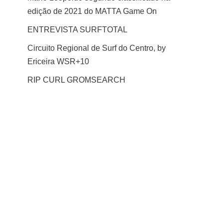
edição de 2021 do MATTA Game On
ENTREVISTA SURFTOTAL
Circuito Regional de Surf do Centro, by
Ericeira WSR+10
RIP CURL GROMSEARCH