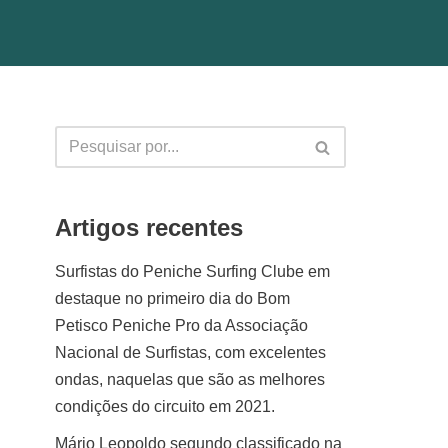
Artigos recentes
Surfistas do Peniche Surfing Clube em
destaque no primeiro dia do Bom
Petisco Peniche Pro da Associação
Nacional de Surfistas, com excelentes
ondas, naquelas que são as melhores
condições do circuito em 2021.
Mário Leopoldo segundo classificado na