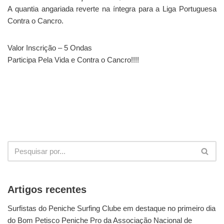
A quantia angariada reverte na íntegra para a Liga Portuguesa
Contra o Cancro.
Valor Inscrição – 5 Ondas
Participa Pela Vida e Contra o Cancro!!!!
Artigos recentes
Surfistas do Peniche Surfing Clube em destaque no primeiro dia
do Bom Petisco Peniche Pro da Associação Nacional de