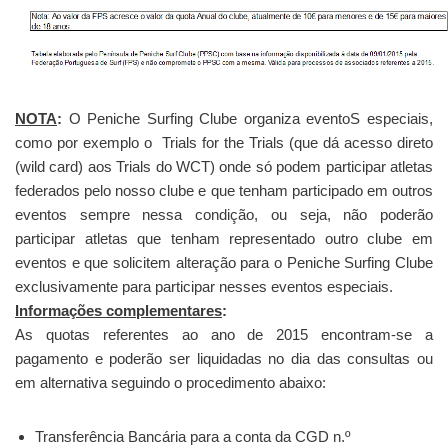
NOTA
:
O Peniche Surfing Clube organiza eventoS especiais,
como por exemplo o Trials for the Trials (que dá acesso direto
(wild card) aos Trials do WCT) onde só podem participar atletas
federados pelo nosso clube e que tenham participado em outros
eventos sempre nessa condição, ou seja, não poderão
participar atletas que tenham representado outro clube em
eventos e que solicitem alteração para o Peniche Surfing Clube
exclusivamente para participar nesses eventos especiais.
Informações complementares
:
As quotas referentes ao ano de 2015 encontram-se a
pagamento e poderão ser liquidadas no dia das consultas ou
em alternativa seguindo o procedimento abaixo:
Transferência Bancária para a conta da CGD n.º