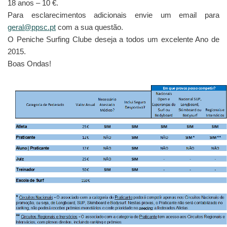
18 anos – 10 €.
Para esclarecimentos adicionais envie um email para
geral@ppsc.pt
com a sua questão.
O Peniche Surfing Clube deseja a todos um excelente Ano de
2015.
Boas Ondas!