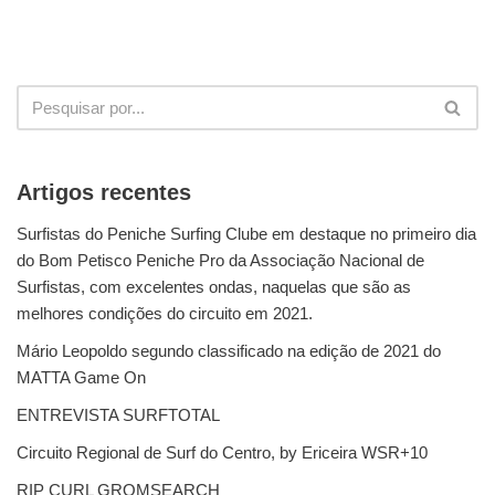
Artigos recentes
Surfistas do Peniche Surfing Clube em destaque no primeiro dia
do Bom Petisco Peniche Pro da Associação Nacional de
Surfistas, com excelentes ondas, naquelas que são as
melhores condições do circuito em 2021.
Mário Leopoldo segundo classificado na edição de 2021 do
MATTA Game On
ENTREVISTA SURFTOTAL
Circuito Regional de Surf do Centro, by Ericeira WSR+10
RIP CURL GROMSEARCH