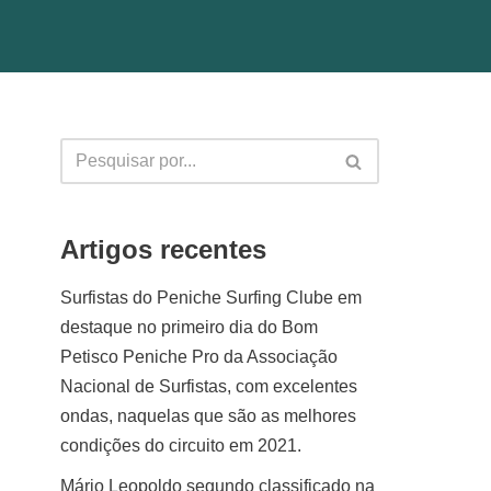
Artigos recentes
Surfistas do Peniche Surfing Clube em
destaque no primeiro dia do Bom
Petisco Peniche Pro da Associação
Nacional de Surfistas, com excelentes
ondas, naquelas que são as melhores
condições do circuito em 2021.
Mário Leopoldo segundo classificado na