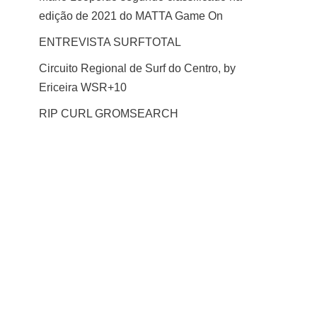
edição de 2021 do MATTA Game On
ENTREVISTA SURFTOTAL
Circuito Regional de Surf do Centro, by
Ericeira WSR+10
RIP CURL GROMSEARCH