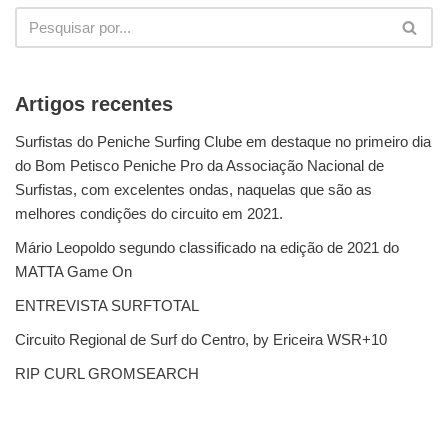
Artigos recentes
Surfistas do Peniche Surfing Clube em destaque no primeiro dia
do Bom Petisco Peniche Pro da Associação Nacional de
Surfistas, com excelentes ondas, naquelas que são as
melhores condições do circuito em 2021.
Mário Leopoldo segundo classificado na edição de 2021 do
MATTA Game On
ENTREVISTA SURFTOTAL
Circuito Regional de Surf do Centro, by Ericeira WSR+10
RIP CURL GROMSEARCH