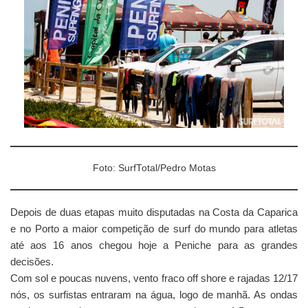
Foto: SurfTotal/Pedro Motas
Depois de duas etapas muito disputadas na Costa da Caparica
e no Porto a maior competição de surf do mundo para atletas
até aos 16 anos chegou hoje a Peniche para as grandes
decisões.
Com sol e poucas nuvens, vento fraco off shore e rajadas 12/17
nós, os surfistas entraram na água, logo de manhã. As ondas