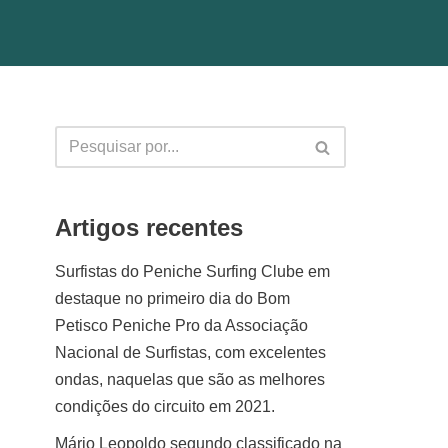
Artigos recentes
Surfistas do Peniche Surfing Clube em
destaque no primeiro dia do Bom
Petisco Peniche Pro da Associação
Nacional de Surfistas, com excelentes
ondas, naquelas que são as melhores
condições do circuito em 2021.
Mário Leopoldo segundo classificado na