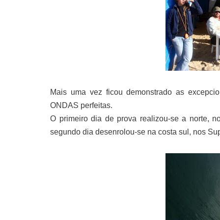
Mais uma vez ficou demonstrado as excepcion
ONDAS perfeitas.
O primeiro dia de prova realizou-se a norte,
segundo dia desenrolou-se na costa sul, nos S