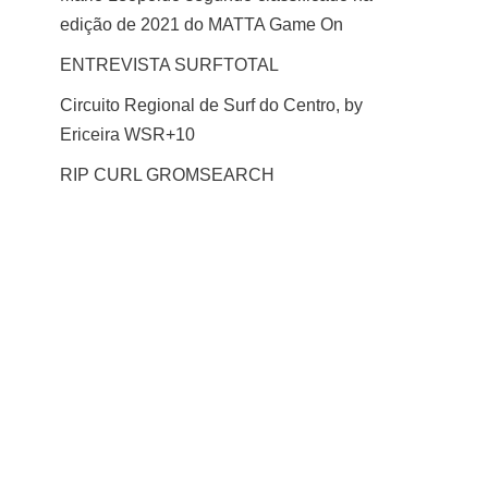
edição de 2021 do MATTA Game On
ENTREVISTA SURFTOTAL
Circuito Regional de Surf do Centro, by
Ericeira WSR+10
RIP CURL GROMSEARCH