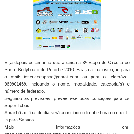
É já depois de amanhã que arranca a 3ª Etapa do Circuito de
Surf e Bodyboard de Peniche 2010. Faz já a tua inscrição para
o mail: inscricoesppsc@gmail.com ou para o telemóvel:
969901469, indicando o nome, modalidade, categoria(s) e
número de federado.
Segundo as previsões, prevêem-se boas condições para os
Super Tubos.
Amanhã ao final do dia será anunciado o local e hora do check-
in para Sábado.
Mais informações em: