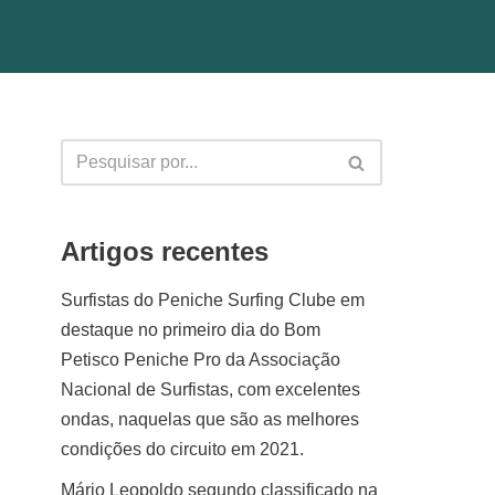
Artigos recentes
Surfistas do Peniche Surfing Clube em
destaque no primeiro dia do Bom
Petisco Peniche Pro da Associação
Nacional de Surfistas, com excelentes
ondas, naquelas que são as melhores
condições do circuito em 2021.
Mário Leopoldo segundo classificado na