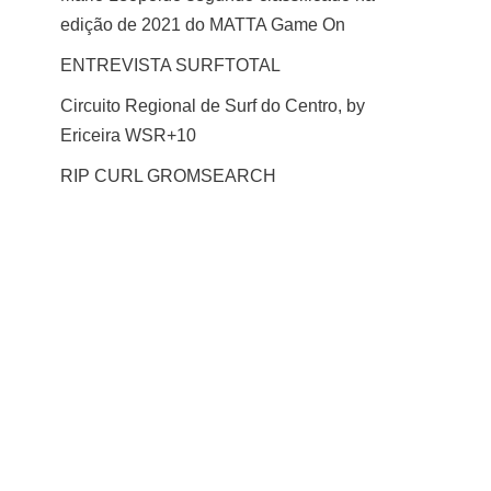
edição de 2021 do MATTA Game On
ENTREVISTA SURFTOTAL
Circuito Regional de Surf do Centro, by
Ericeira WSR+10
RIP CURL GROMSEARCH