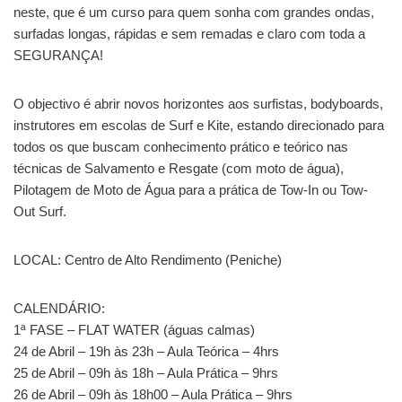
neste, que é um curso para quem sonha com grandes ondas,
surfadas longas, rápidas e sem remadas e claro com toda a
SEGURANÇA!
O objectivo é abrir novos horizontes aos surfistas, bodyboards,
instrutores em escolas de Surf e Kite, estando direcionado para
todos os que buscam conhecimento prático e teórico nas
técnicas de Salvamento e Resgate (com moto de água),
Pilotagem de Moto de Água para a prática de Tow-In ou Tow-
Out Surf.
LOCAL: Centro de Alto Rendimento (Peniche)
CALENDÁRIO:
1ª FASE – FLAT WATER (águas calmas)
24 de Abril – 19h às 23h – Aula Teórica – 4hrs
25 de Abril – 09h às 18h – Aula Prática – 9hrs
26 de Abril – 09h às 18h00 – Aula Prática – 9hrs