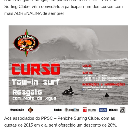
Surfing Clube, vêm convidá-lo a participar num dos cursos com
mais ADRENALINA de sempre!
Aos associados do PPSC – Peniche Surfing Clube, com as
quotas de 2015 em dia, será oferecido um desconto de 20%,