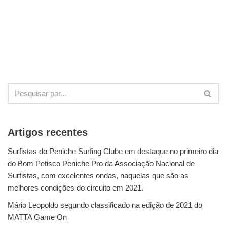
Artigos recentes
Surfistas do Peniche Surfing Clube em destaque no primeiro dia
do Bom Petisco Peniche Pro da Associação Nacional de
Surfistas, com excelentes ondas, naquelas que são as
melhores condições do circuito em 2021.
Mário Leopoldo segundo classificado na edição de 2021 do
MATTA Game On