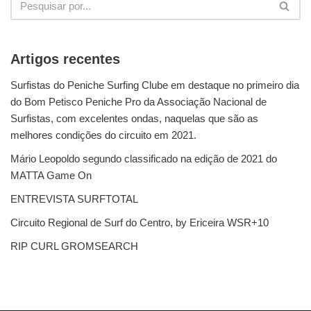
Artigos recentes
Surfistas do Peniche Surfing Clube em destaque no primeiro dia
do Bom Petisco Peniche Pro da Associação Nacional de
Surfistas, com excelentes ondas, naquelas que são as
melhores condições do circuito em 2021.
Mário Leopoldo segundo classificado na edição de 2021 do
MATTA Game On
ENTREVISTA SURFTOTAL
Circuito Regional de Surf do Centro, by Ericeira WSR+10
RIP CURL GROMSEARCH