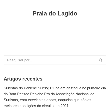
Praia do Lagido
Artigos recentes
Surfistas do Peniche Surfing Clube em destaque no primeiro dia
do Bom Petisco Peniche Pro da Associação Nacional de
Surfistas, com excelentes ondas, naquelas que são as
melhores condições do circuito em 2021.