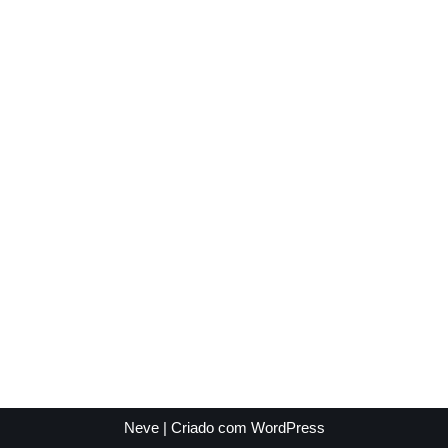
Neve
| Criado com
WordPress