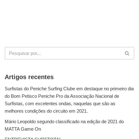
Artigos recentes
Surfistas do Peniche Surfing Clube em destaque no primeiro dia
do Bom Petisco Peniche Pro da Associação Nacional de
Surfistas, com excelentes ondas, naquelas que são as
melhores condições do circuito em 2021.
Mário Leopoldo segundo classificado na edição de 2021 do
MATTA Game On