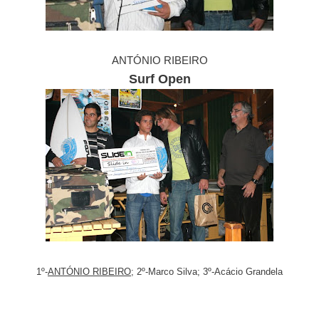
ANTÓNIO RIBEIRO
Surf Open
1º-
ANTÓNIO RIBEIRO
; 2º-Marco Silva; 3º-Acácio Grandela