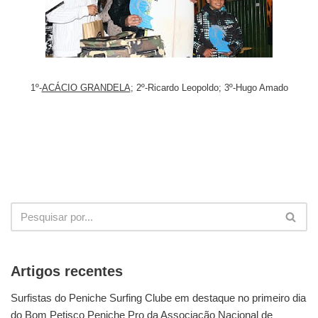
1º-
ACÁCIO GRANDELA
; 2º-Ricardo Leopoldo; 3º-Hugo Amado
Artigos recentes
Surfistas do Peniche Surfing Clube em destaque no primeiro dia
do Bom Petisco Peniche Pro da Associação Nacional de