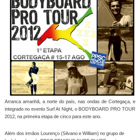
Arranca amanhã, a norte do país, nas ondas de Cortegaça, e
integrado no evento Surf At Night, o BODYBOARD PRO TOUR
2012, na primeira etapa de cinco para este ano.
Além dos irmãos Lourenço (Silvano e William) no grupo de