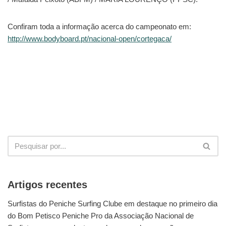
Confiram toda a informação acerca do campeonato em:
http://www.bodyboard.pt/nacional-open/cortegaca/
Artigos recentes
Surfistas do Peniche Surfing Clube em destaque no primeiro dia
do Bom Petisco Peniche Pro da Associação Nacional de