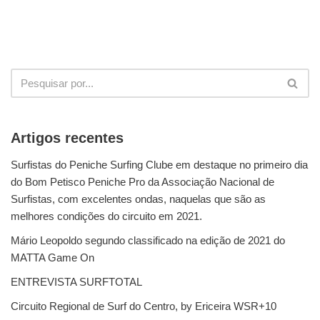
Artigos recentes
Surfistas do Peniche Surfing Clube em destaque no primeiro dia
do Bom Petisco Peniche Pro da Associação Nacional de
Surfistas, com excelentes ondas, naquelas que são as
melhores condições do circuito em 2021.
Mário Leopoldo segundo classificado na edição de 2021 do
MATTA Game On
ENTREVISTA SURFTOTAL
Circuito Regional de Surf do Centro, by Ericeira WSR+10