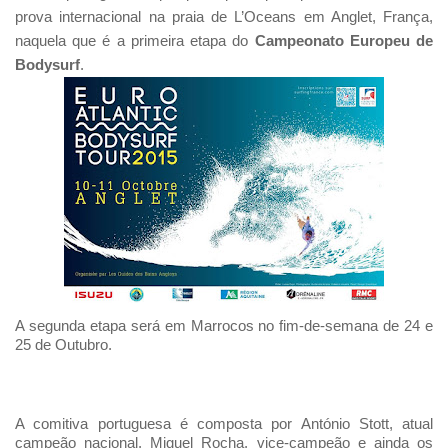
prova internacional na praia de L’Oceans em Anglet, França,
naquela que é a primeira etapa do
Campeonato Europeu de
Bodysurf
.
A segunda etapa será em Marrocos no fim-de-semana de 24 e
25 de Outubro.
A comitiva portuguesa é composta por António Stott, atual
campeão nacional, Miguel Rocha, vice-campeão e ainda os