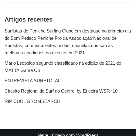
Artigos recentes
Surfistas do Peniche Surfing Clube em destaque no primeiro dia
do Bom Petisco Peniche Pro da Associação Nacional de
Surfistas, com excelentes ondas, naquelas que são as
melhores condições do circuito em 2021.
Mário Leopoldo segundo classificado na edição de 2021 do
MATTA Game On
ENTREVISTA SURFTOTAL
Circuito Regional de Surf do Centro, by Ericeira WSR+10
RIP CURL GROMSEARCH
Neve
| Criado com
WordPress