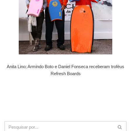
Anita Lino; Armindo Boto e Daniel Fonseca receberam troféus
Refresh Boards