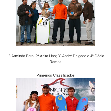
1º-Armindo Boto; 2º-Anita Lino; 3º-André Delgado e 4º-Décio
Ramos
Primeiros Classificados