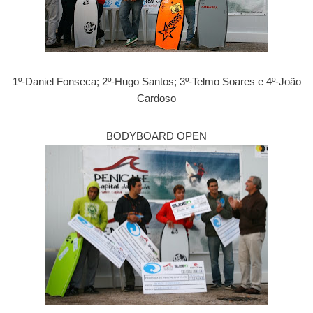
1º-Daniel Fonseca; 2º-Hugo Santos; 3º-Telmo Soares e 4º-João
Cardoso
BODYBOARD OPEN