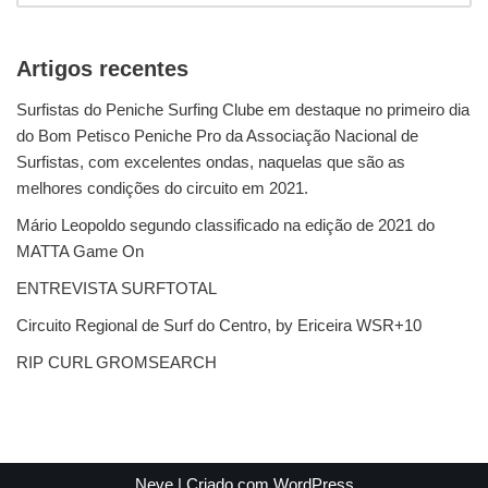
Artigos recentes
Surfistas do Peniche Surfing Clube em destaque no primeiro dia
do Bom Petisco Peniche Pro da Associação Nacional de
Surfistas, com excelentes ondas, naquelas que são as
melhores condições do circuito em 2021.
Mário Leopoldo segundo classificado na edição de 2021 do
MATTA Game On
ENTREVISTA SURFTOTAL
Circuito Regional de Surf do Centro, by Ericeira WSR+10
RIP CURL GROMSEARCH
Neve
| Criado com
WordPress