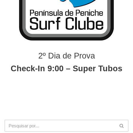
2º Dia de Prova
Check-In 9:00
– Super Tubos