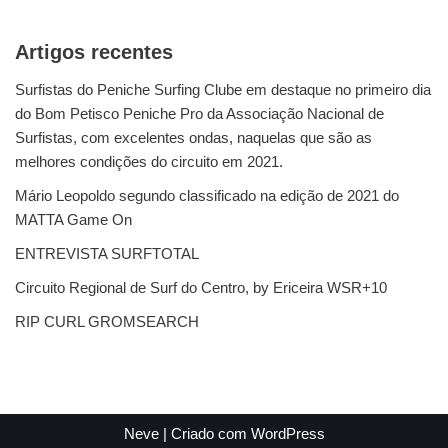
Artigos recentes
Surfistas do Peniche Surfing Clube em destaque no primeiro dia
do Bom Petisco Peniche Pro da Associação Nacional de
Surfistas, com excelentes ondas, naquelas que são as
melhores condições do circuito em 2021.
Mário Leopoldo segundo classificado na edição de 2021 do
MATTA Game On
ENTREVISTA SURFTOTAL
Circuito Regional de Surf do Centro, by Ericeira WSR+10
RIP CURL GROMSEARCH
Neve
| Criado com
WordPress