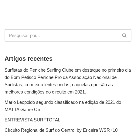
Artigos recentes
Surfistas do Peniche Surfing Clube em destaque no primeiro dia
do Bom Petisco Peniche Pro da Associação Nacional de
Surfistas, com excelentes ondas, naquelas que são as
melhores condições do circuito em 2021.
Mário Leopoldo segundo classificado na edição de 2021 do
MATTA Game On
ENTREVISTA SURFTOTAL
Circuito Regional de Surf do Centro, by Ericeira WSR+10