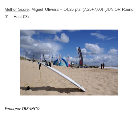
Melhor Score
: Miguel Oliveira – 14,25 pts (7,25+7,00) (JUNIOR Round
01 – Heat 03)
Fotos por TBRANCO