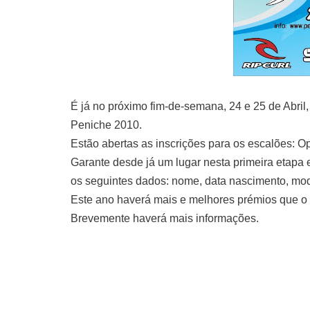
É já no próximo fim-de-semana, 24 e 25 de Abril,
Peniche 2010.
Estão abertas as inscrições para os escalões: O
Garante desde já um lugar nesta primeira etapa e
os seguintes dados: nome, data nascimento, mod
Este ano haverá mais e melhores prémios que 
Brevemente haverá mais informações.