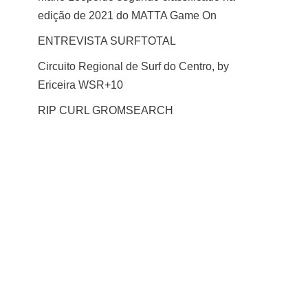
edição de 2021 do MATTA Game On
ENTREVISTA SURFTOTAL
Circuito Regional de Surf do Centro, by
Ericeira WSR+10
RIP CURL GROMSEARCH