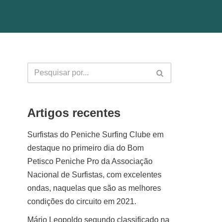
Artigos recentes
Surfistas do Peniche Surfing Clube em
destaque no primeiro dia do Bom
Petisco Peniche Pro da Associação
Nacional de Surfistas, com excelentes
ondas, naquelas que são as melhores
condições do circuito em 2021.
Mário Leopoldo segundo classificado na